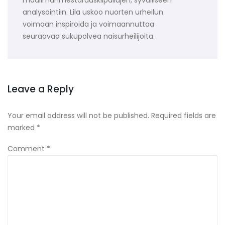
analysointiin. Lila uskoo nuorten urheilun
voimaan inspiroida ja voimaannuttaa
seuraavaa sukupolvea naisurheilijoita.
Leave a Reply
Your email address will not be published.
Required fields are
marked
*
Comment
*