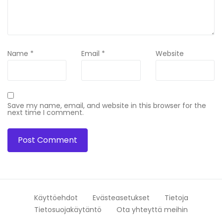
Name
*
Email
*
Website
Save my name, email, and website in this browser for the
next time I comment.
Käyttöehdot
Evästeasetukset
Tietoja
Tietosuojakäytäntö
Ota yhteyttä meihin