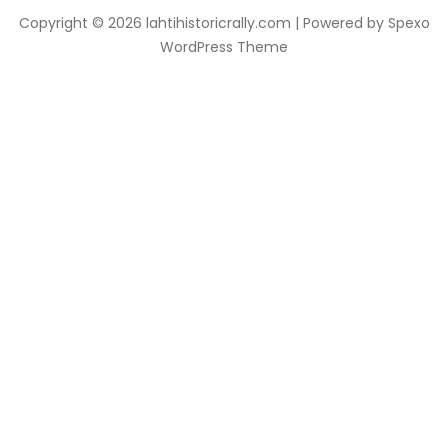
Copyright © 2026 lahtihistoricrally.com | Powered by
Spexo
WordPress Theme