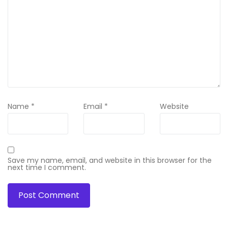
Name
*
Email
*
Website
Save my name, email, and website in this browser for the
next time I comment.