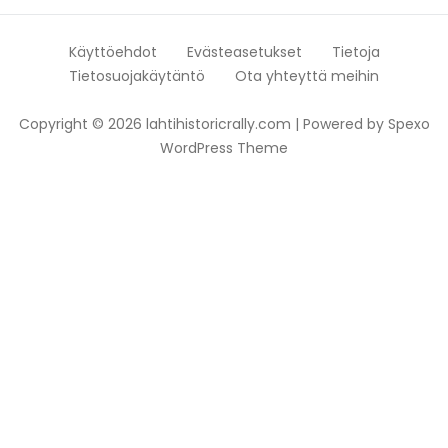
Käyttöehdot
Evästeasetukset
Tietoja
Tietosuojakäytäntö
Ota yhteyttä meihin
Copyright © 2026 lahtihistoricrally.com | Powered by
Spexo
WordPress Theme