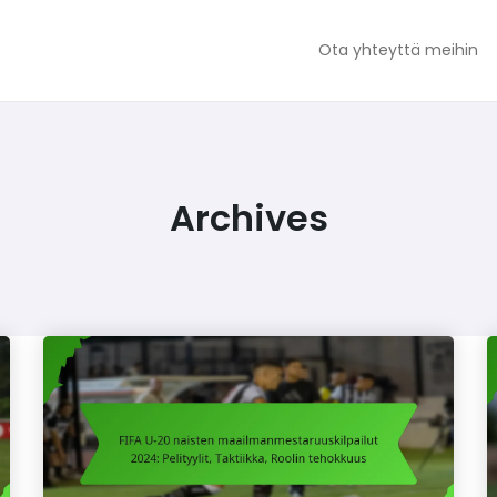
Ota yhteyttä meihin
Archives