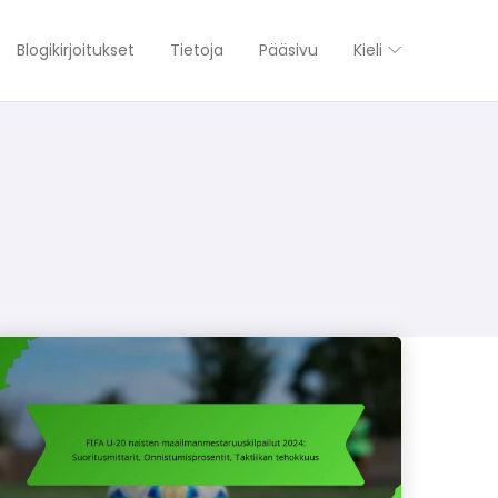
Blogikirjoitukset
Tietoja
Pääsivu
Kieli