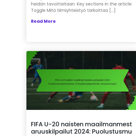
heidän tavoitteitaan. Key sections in the article:
Toggle Mitä tiimiyhteistyö tarkoittaa […]
Read More
FIFA U-20 naisten maailmanmest
aruuskilpailut 2024: Puolustusmu