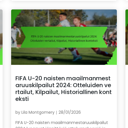
FIFA U-20 naisten maailmanmest
aruuskilpailut 2024: Otteluiden ve
rtailut, Kilpailut, Historiallinen kont
eksti
by
Lila Montgomery
28/01/2026
FIFA U-20 naisten maailmanmestaruuskilpailut